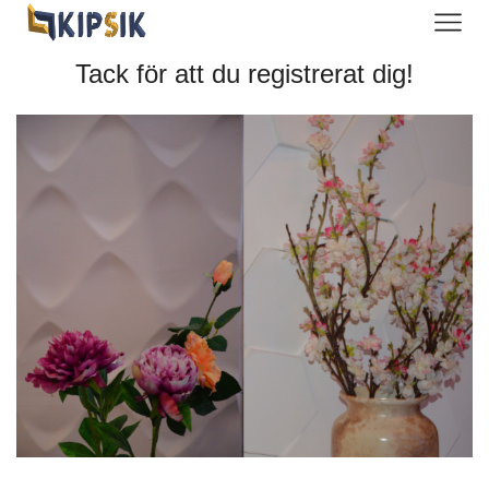
Tack för att du registrerat dig!