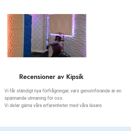
Recensioner av Kipsik
Vi får ständigt nya förfrågningar, vars genomförande är en
spännande utmaning för oss.
Vi delar gärna våra erfarenheter med våra läsare.