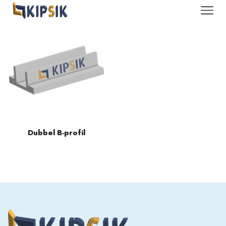
Dubbel B-profil